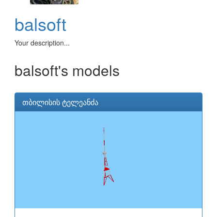
balsoft
Your description...
balsoft's models
თბილისის ტელეანძა